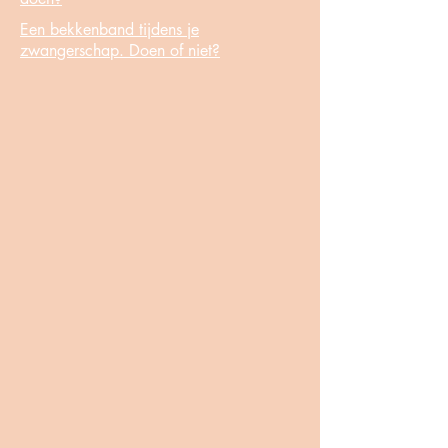
Een bekkenband tijdens je
zwangerschap. Doen of niet?